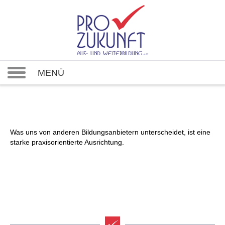
MENÜ
Was uns von anderen Bildungsanbietern unterscheidet, ist eine
starke praxisorientierte Ausrichtung.