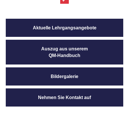
Aktuelle Lehrgangsangebote
Auszug aus unserem
QM-Handbuch
Bildergalerie
Nehmen Sie Kontakt auf