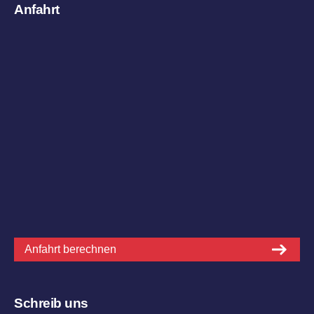
Anfahrt
Anfahrt berechnen
Schreib uns