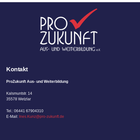
Kontakt
ProZukunft Aus- und Weiterbildung
Kalsmuntstr. 14
35578 Wetzlar
Tel.: 06441 67904310
E-Mail:
Ines.Kunz@pro-zukunft.de