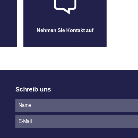
Nehmen Sie Kontakt auf
Schreib uns
Bitte