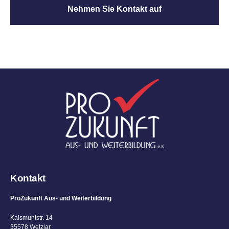
Nehmen Sie Kontakt auf
Kontakt
ProZukunft Aus- und Weiterbildung
Kalsmuntstr. 14
35578 Wetzlar