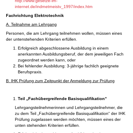
http://www.gesetze-im-
internet.de/indmetmeistv_1997/index.htm
Fachrichtung Elektrotechnik
A. Teilnahme am Lehrgang
Personen, die am Lehrgang teilnehmen wollen, müssen eines
der untenstehenden Kriterien erfüllen.
Erfolgreich abgeschlossene Ausbildung in einem
anerkannten Ausbildungsberuf, der dem jeweiligen Fach
zugeordnet werden kann, oder
Bei fehlender Ausbildung: 3-jährige fachlich geeignete
Berufspraxis.
B. IHK Prüfung zum Zeitpunkt der Anmeldung zur Prüfung
Teil „Fachübergreifende Basisqualifikation“
Lehrgangsteilnehmerinnen und Lehrgangsteilnehmer, die
zu dem Teil „Fachübergreifende Basisqualifikation“ der IHK
Prüfung zugelassen werden möchten, müssen eines der
unten stehenden Kriterien erfüllen.