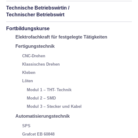
Technische Betriebswirtin /
Technischer Betriebswirt
Fortbildungskurse
Elektrofachkraft für festgelegte Tätigkeiten
Fertigungstechnik
CNC-Drehen
Klassisches Drehen
Kleben
Löten
Modul 1 – THT- Technik
Modul 2 – SMD
Modul 3 – Stecker und Kabel
Automatisierungstechnik
SPS
Grafcet EB 60848