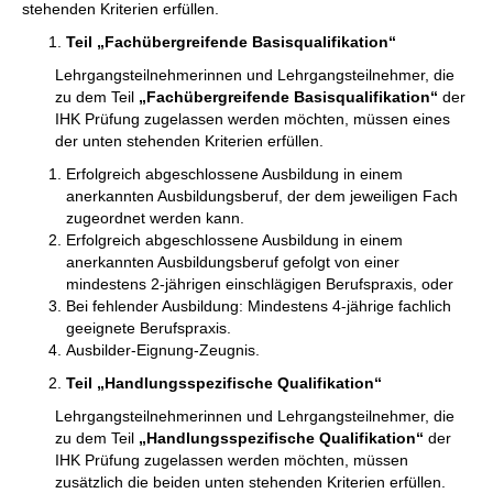
stehenden Kriterien erfüllen.
Teil „Fachübergreifende Basisqualifikation“
Lehrgangsteilnehmerinnen und Lehrgangsteilnehmer, die
zu dem Teil
„Fachübergreifende Basisqualifikation“
der
IHK Prüfung zugelassen werden möchten, müssen eines
der unten stehenden Kriterien erfüllen.
Erfolgreich abgeschlossene Ausbildung in einem
anerkannten Ausbildungsberuf, der dem jeweiligen Fach
zugeordnet werden kann.
Erfolgreich abgeschlossene Ausbildung in einem
anerkannten Ausbildungsberuf gefolgt von einer
mindestens 2-jährigen einschlägigen Berufspraxis, oder
Bei fehlender Ausbildung: Mindestens 4-jährige fachlich
geeignete Berufspraxis.
Ausbilder-Eignung-Zeugnis.
Teil „Handlungsspezifische Qualifikation“
Lehrgangsteilnehmerinnen und Lehrgangsteilnehmer, die
zu dem Teil
„Handlungsspezifische Qualifikation“
der
IHK Prüfung zugelassen werden möchten, müssen
zusätzlich die beiden unten stehenden Kriterien erfüllen.