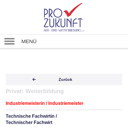
MENÜ
Zurück
Privat: Weiterbildung
Industriemeisterin / Industriemeister
Technische Fachwirtin /
Technischer Fachwirt