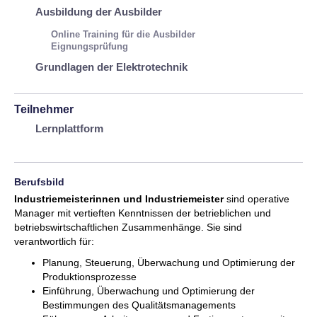
Ausbildung der Ausbilder
Online Training für die Ausbilder
Eignungsprüfung
Grundlagen der Elektrotechnik
Teilnehmer
Lernplattform
Berufsbild
Industriemeisterinnen und Industriemeister
sind operative
Manager mit vertieften Kenntnissen der betrieblichen und
betriebswirtschaftlichen Zusammenhänge. Sie sind
verantwortlich für:
Planung, Steuerung, Überwachung und Optimierung der
Produktionsprozesse
Einführung, Überwachung und Optimierung der
Bestimmungen des Qualitätsmanagements