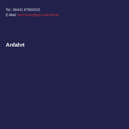
Tel.: 06441 67904310
E-Mail:
Ines.Kunz@pro-zukunft.de
Anfahrt