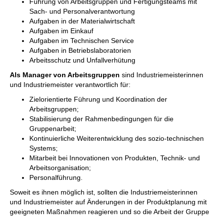
Führung von Arbeitsgruppen und Fertigungsteams mit
Sach- und Personalverantwortung
Aufgaben in der Materialwirtschaft
Aufgaben im Einkauf
Aufgaben im Technischen Service
Aufgaben in Betriebslaboratorien
Arbeitsschutz und Unfallverhütung
Als Manager von Arbeitsgruppen
sind Industriemeisterinnen
und Industriemeister verantwortlich für:
Zielorientierte Führung und Koordination der
Arbeitsgruppen;
Stabilisierung der Rahmenbedingungen für die
Gruppenarbeit;
Kontinuierliche Weiterentwicklung des sozio-technischen
Systems;
Mitarbeit bei Innovationen von Produkten, Technik- und
Arbeitsorganisation;
Personalführung.
Soweit es ihnen möglich ist, sollten die Industriemeisterinnen
und Industriemeister auf Änderungen in der Produktplanung mit
geeigneten Maßnahmen reagieren und so die Arbeit der Gruppe