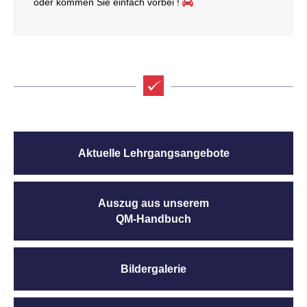
oder kommen Sie einfach vorbei !
Aktuelle Lehrgangsangebote
Auszug aus unserem
QM-Handbuch
Bildergalerie