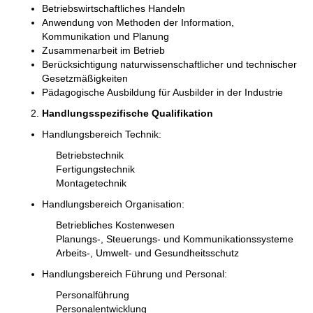
Betriebswirtschaftliches Handeln
Anwendung von Methoden der Information,
Kommunikation und Planung
Zusammenarbeit im Betrieb
Berücksichtigung naturwissenschaftlicher und technischer
Gesetzmäßigkeiten
Pädagogische Ausbildung für Ausbilder in der Industrie
Handlungsspezifische Qualifikation
Handlungsbereich Technik:
Betriebstechnik
Fertigungstechnik
Montagetechnik
Handlungsbereich Organisation:
Betriebliches Kostenwesen
Planungs-, Steuerungs- und Kommunikationssysteme
Arbeits-, Umwelt- und Gesundheitsschutz
Handlungsbereich Führung und Personal:
Personalführung
Personalentwicklung