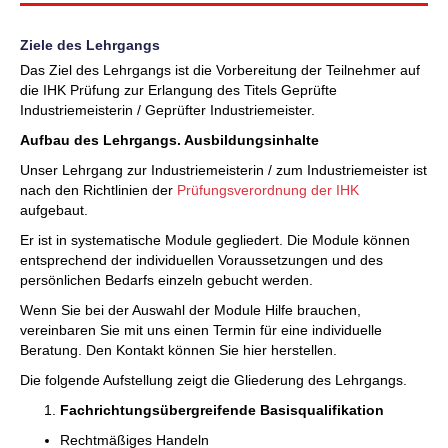
Ziele des Lehrgangs
Das Ziel des Lehrgangs ist die Vorbereitung der Teilnehmer auf
die IHK Prüfung zur Erlangung des Titels Geprüfte
Industriemeisterin / Geprüfter Industriemeister.
Aufbau des Lehrgangs. Ausbildungsinhalte
Unser Lehrgang zur Industriemeisterin / zum Industriemeister ist
nach den Richtlinien der
Prüfungsverordnung der IHK
aufgebaut.
Er ist in systematische Module gegliedert. Die Module können
entsprechend der individuellen Voraussetzungen und des
persönlichen Bedarfs einzeln gebucht werden.
Wenn Sie bei der Auswahl der Module Hilfe brauchen,
vereinbaren Sie mit uns einen Termin für eine individuelle
Beratung. Den Kontakt können Sie hier herstellen.
Die folgende Aufstellung zeigt die Gliederung des Lehrgangs.
Fachrichtungsübergreifende Basisqualifikation
Rechtmäßiges Handeln