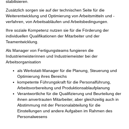
stabilisieren.
Zusätzlich sorgen sie auf der technischen Seite für die
Weiterentwicklung und Optimierung von Arbeitsmitteln und -
verfahren, von Arbeitsabläufen und Arbeitsbedingungen.
Ihre soziale Kompetenz nutzen sie für die Förderung der
individuellen Qualifikationen der Mitarbeiter und der
Teamentwicklung.
Als Manager von Fertigungsteams fungieren die
Industriemeisterinnen und Industriemeister bei der
Arbeitsorganisation
als Werkstatt-Manager für die Planung, Steuerung und
Optimierung ihres Bereichs
kompetente Führungskraft für die Personalführung,
Arbeitsvorbereitung und Produktionsablaufplanung
Verantwortliche für die Qualifizierung und Beurteilung der
ihnen anvertrauten Mitarbeiter, aber gleichzeitig auch in
Abstimmung mit der Personalabteilung für die
Einstellungen und andere Aufgaben im Rahmen des
Personalwesens