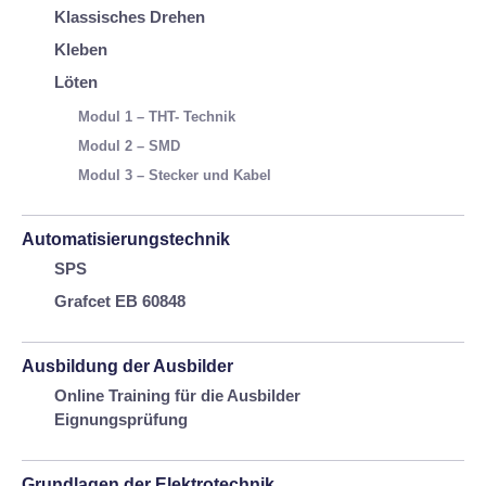
Klassisches Drehen
Kleben
Löten
Modul 1 – THT- Technik
Modul 2 – SMD
Modul 3 – Stecker und Kabel
Automatisierungstechnik
SPS
Grafcet EB 60848
Ausbildung der Ausbilder
Online Training für die Ausbilder
Eignungsprüfung
Grundlagen der Elektrotechnik