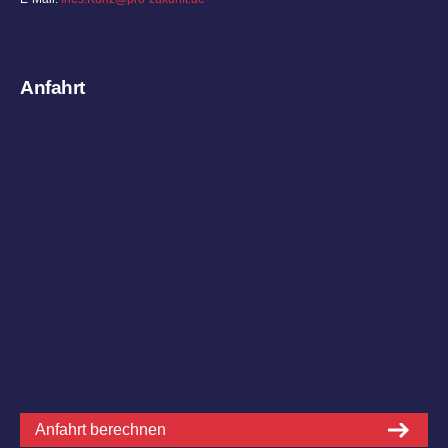
Anfahrt
Anfahrt berechnen