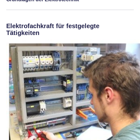
Elektrofachkraft für festgelegte
Tätigkeiten