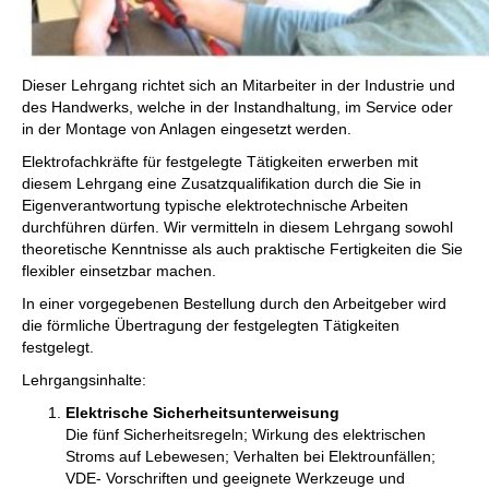
Dieser Lehrgang richtet sich an Mitarbeiter in der Industrie und
des Handwerks, welche in der Instandhaltung, im Service oder
in der Montage von Anlagen eingesetzt werden.
Elektrofachkräfte für festgelegte Tätigkeiten erwerben mit
diesem Lehrgang eine Zusatzqualifikation durch die Sie in
Eigenverantwortung typische elektrotechnische Arbeiten
durchführen dürfen. Wir vermitteln in diesem Lehrgang sowohl
theoretische Kenntnisse als auch praktische Fertigkeiten die Sie
flexibler einsetzbar machen.
In einer vorgegebenen Bestellung durch den Arbeitgeber wird
die förmliche Übertragung der festgelegten Tätigkeiten
festgelegt.
Lehrgangsinhalte:
Elektrische Sicherheitsunterweisung
Die fünf Sicherheitsregeln; Wirkung des elektrischen
Stroms auf Lebewesen; Verhalten bei Elektrounfällen;
VDE- Vorschriften und geeignete Werkzeuge und