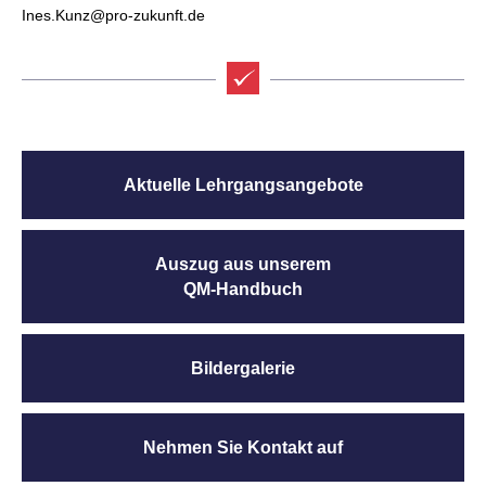
Ines.Kunz@pro-zukunft.de
Aktuelle Lehrgangsangebote
Auszug aus unserem
QM-Handbuch
Bildergalerie
Nehmen Sie Kontakt auf