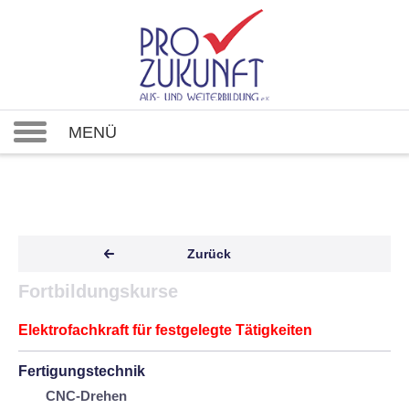
MENÜ
Zurück
Fortbildungskurse
Elektrofachkraft für festgelegte Tätigkeiten
Fertigungstechnik
CNC-Drehen