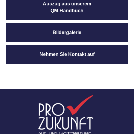
Auszug aus unserem
QM-Handbuch
Bildergalerie
Nehmen Sie Kontakt auf