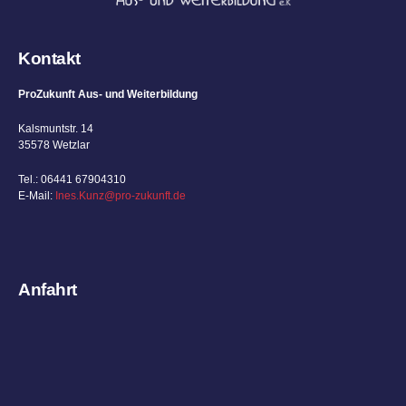
Kontakt
ProZukunft Aus- und Weiterbildung
Kalsmuntstr. 14
35578 Wetzlar
Tel.: 06441 67904310
E-Mail:
Ines.Kunz@pro-zukunft.de
Anfahrt