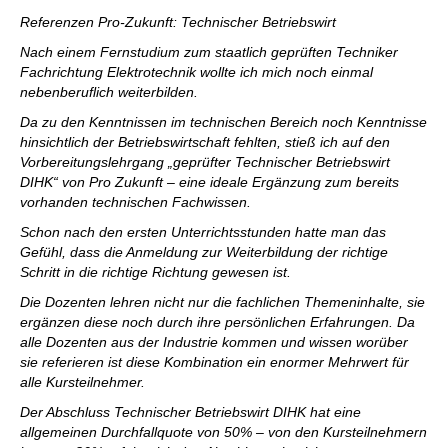
Referenzen Pro-Zukunft: Technischer Betriebswirt
Nach einem Fernstudium zum staatlich geprüften Techniker
Fachrichtung Elektrotechnik wollte ich mich noch einmal
nebenberuflich weiterbilden.
Da zu den Kenntnissen im technischen Bereich noch Kenntnisse
hinsichtlich der Betriebswirtschaft fehlten, stieß ich auf den
Vorbereitungslehrgang „geprüfter Technischer Betriebswirt
DIHK“ von Pro Zukunft – eine ideale Ergänzung zum bereits
vorhanden technischen Fachwissen.
Schon nach den ersten Unterrichtsstunden hatte man das
Gefühl, dass die Anmeldung zur Weiterbildung der richtige
Schritt in die richtige Richtung gewesen ist.
Die Dozenten lehren nicht nur die fachlichen Themeninhalte, sie
ergänzen diese noch durch ihre persönlichen Erfahrungen. Da
alle Dozenten aus der Industrie kommen und wissen worüber
sie referieren ist diese Kombination ein enormer Mehrwert für
alle Kursteilnehmer.
Der Abschluss Technischer Betriebswirt DIHK hat eine
allgemeinen Durchfallquote von 50% – von den Kursteilnehmern