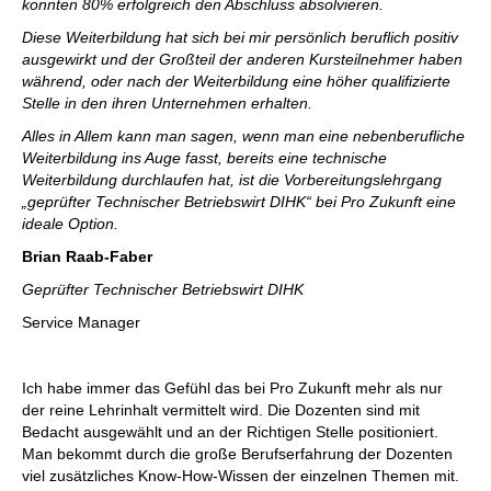
konnten 80% erfolgreich den Abschluss absolvieren.
Diese Weiterbildung hat sich bei mir persönlich beruflich positiv
ausgewirkt und der Großteil der anderen Kursteilnehmer haben
während, oder nach der Weiterbildung eine höher qualifizierte
Stelle in den ihren Unternehmen erhalten.
Alles in Allem kann man sagen, wenn man eine nebenberufliche
Weiterbildung ins Auge fasst, bereits eine technische
Weiterbildung durchlaufen hat, ist die Vorbereitungslehrgang
„geprüfter Technischer Betriebswirt DIHK“ bei Pro Zukunft eine
ideale Option.
Brian Raab-Faber
Geprüfter Technischer Betriebswirt DIHK
Service Manager
Ich habe immer das Gefühl das bei Pro Zukunft mehr als nur
der reine Lehrinhalt vermittelt wird. Die Dozenten sind mit
Bedacht ausgewählt und an der Richtigen Stelle positioniert.
Man bekommt durch die große Berufserfahrung der Dozenten
viel zusätzliches Know-How-Wissen der einzelnen Themen mit.