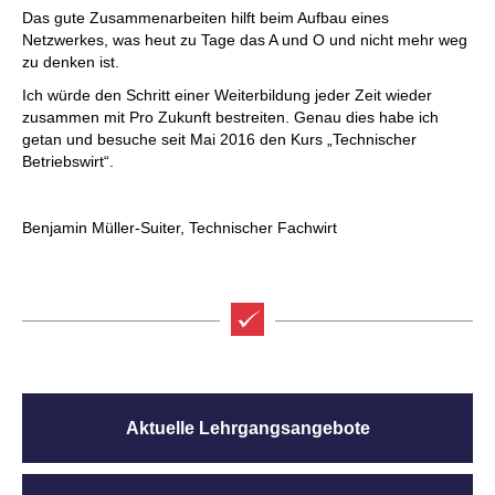
Das gute Zusammenarbeiten hilft beim Aufbau eines
Netzwerkes, was heut zu Tage das A und O und nicht mehr weg
zu denken ist.
Ich würde den Schritt einer Weiterbildung jeder Zeit wieder
zusammen mit Pro Zukunft bestreiten. Genau dies habe ich
getan und besuche seit Mai 2016 den Kurs „Technischer
Betriebswirt“.
Benjamin Müller-Suiter, Technischer Fachwirt
Aktuelle Lehrgangsangebote