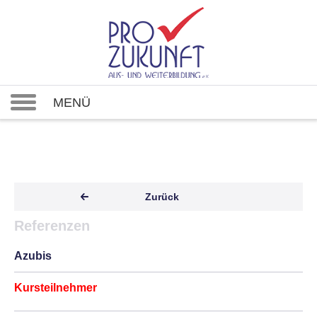
MENÜ
Zurück
Referenzen
Azubis
Kursteilnehmer