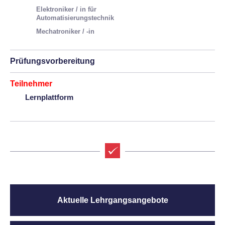
Elektroniker / in für
Automatisierungstechnik
Mechatroniker / -in
Prüfungsvorbereitung
Teilnehmer
Lernplattform
Aktuelle Lehrgangsangebote