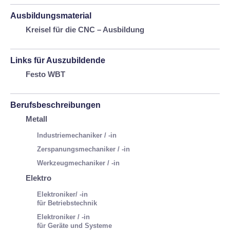
Ausbildungsmaterial
Kreisel für die CNC – Ausbildung
Links für Auszubildende
Festo WBT
Berufsbeschreibungen
Metall
Industriemechaniker / -in
Zerspanungsmechaniker / -in
Werkzeugmechaniker / -in
Elektro
Elektroniker/ -in
für Betriebstechnik
Elektroniker / -in
für Geräte und Systeme