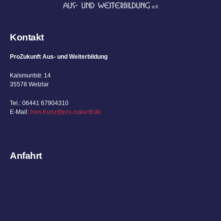
Kontakt
ProZukunft Aus- und Weiterbildung
Kalsmuntstr. 14
35578 Wetzlar
Tel.: 06441 67904310
E-Mail:
Ines.Kunz@pro-zukunft.de
Anfahrt