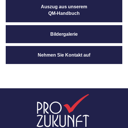
Auszug aus unserem
QM-Handbuch
Bildergalerie
Nehmen Sie Kontakt auf