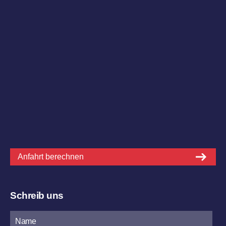
Anfahrt berechnen
Schreib uns