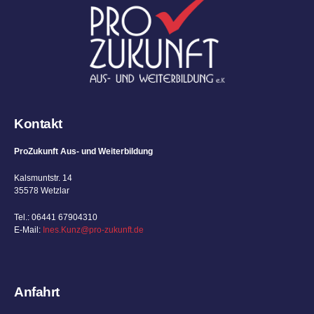
Kontakt
ProZukunft Aus- und Weiterbildung
Kalsmuntstr. 14
35578 Wetzlar
Tel.: 06441 67904310
E-Mail:
Ines.Kunz@pro-zukunft.de
Anfahrt