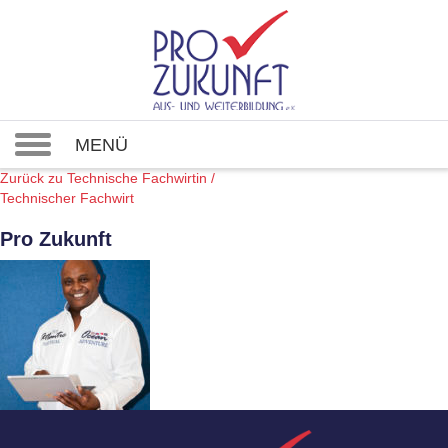
MENÜ
Zurück zu Technische Fachwirtin /
Technischer Fachwirt
Pro Zukunft