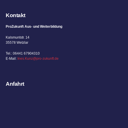
Kontakt
ProZukunft Aus- und Weiterbildung
Kalsmuntstr. 14
35578 Wetzlar
Tel.: 06441 67904310
E-Mail:
Ines.Kunz@pro-zukunft.de
Anfahrt