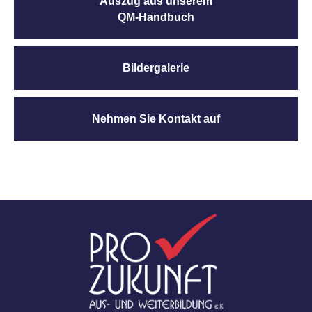
Auszug aus unserem
QM-Handbuch
Bildergalerie
Nehmen Sie Kontakt auf