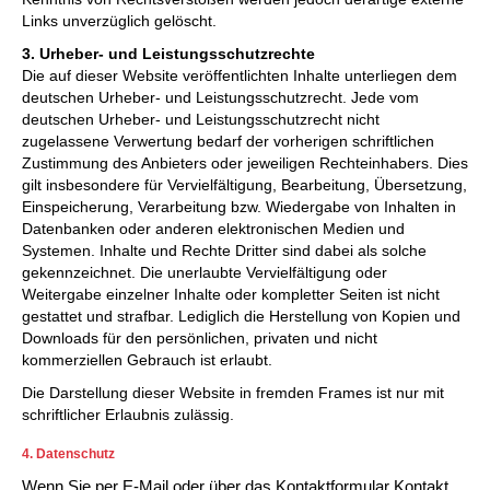
Links unverzüglich gelöscht.
3. Urheber- und Leistungsschutzrechte
Die auf dieser Website veröffentlichten Inhalte unterliegen dem
deutschen Urheber- und Leistungsschutzrecht. Jede vom
deutschen Urheber- und Leistungsschutzrecht nicht
zugelassene Verwertung bedarf der vorherigen schriftlichen
Zustimmung des Anbieters oder jeweiligen Rechteinhabers. Dies
gilt insbesondere für Vervielfältigung, Bearbeitung, Übersetzung,
Einspeicherung, Verarbeitung bzw. Wiedergabe von Inhalten in
Datenbanken oder anderen elektronischen Medien und
Systemen. Inhalte und Rechte Dritter sind dabei als solche
gekennzeichnet. Die unerlaubte Vervielfältigung oder
Weitergabe einzelner Inhalte oder kompletter Seiten ist nicht
gestattet und strafbar. Lediglich die Herstellung von Kopien und
Downloads für den persönlichen, privaten und nicht
kommerziellen Gebrauch ist erlaubt.
Die Darstellung dieser Website in fremden Frames ist nur mit
schriftlicher Erlaubnis zulässig.
4. Datenschutz
Wenn Sie per E-Mail oder über das Kontaktformular Kontakt