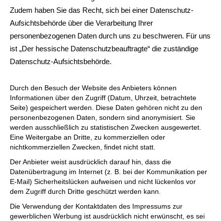
Zudem haben Sie das Recht, sich bei einer Datenschutz-
Aufsichtsbehörde über die Verarbeitung Ihrer
personenbezogenen Daten durch uns zu beschweren. Für uns
ist „Der hessische Datenschutzbeauftragte“ die zuständige
Datenschutz-Aufsichtsbehörde.
Durch den Besuch der Website des Anbieters können
Informationen über den Zugriff (Datum, Uhrzeit, betrachtete
Seite) gespeichert werden. Diese Daten gehören nicht zu den
personenbezogenen Daten, sondern sind anonymisiert. Sie
werden ausschließlich zu statistischen Zwecken ausgewertet.
Eine Weitergabe an Dritte, zu kommerziellen oder
nichtkommerziellen Zwecken, findet nicht statt.
Der Anbieter weist ausdrücklich darauf hin, dass die
Datenübertragung im Internet (z. B. bei der Kommunikation per
E-Mail) Sicherheitslücken aufweisen und nicht lückenlos vor
dem Zugriff durch Dritte geschützt werden kann.
Die Verwendung der Kontaktdaten des Impressums zur
gewerblichen Werbung ist ausdrücklich nicht erwünscht, es sei