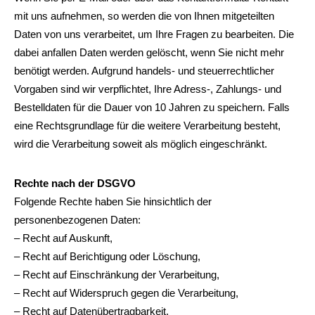
mit uns aufnehmen, so werden die von Ihnen mitgeteilten
Daten von uns verarbeitet, um Ihre Fragen zu bearbeiten. Die
dabei anfallen Daten werden gelöscht, wenn Sie nicht mehr
benötigt werden. Aufgrund handels- und steuerrechtlicher
Vorgaben sind wir verpflichtet, Ihre Adress-, Zahlungs- und
Bestelldaten für die Dauer von 10 Jahren zu speichern. Falls
eine Rechtsgrundlage für die weitere Verarbeitung besteht,
wird die Verarbeitung soweit als möglich eingeschränkt.
Rechte nach der DSGVO
Folgende Rechte haben Sie hinsichtlich der
personenbezogenen Daten:
– Recht auf Auskunft,
– Recht auf Berichtigung oder Löschung,
– Recht auf Einschränkung der Verarbeitung,
– Recht auf Widerspruch gegen die Verarbeitung,
– Recht auf Datenübertragbarkeit.