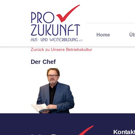
Home
Üb
Zurück zu Unsere Betriebskultur
Der Chef
Kontak