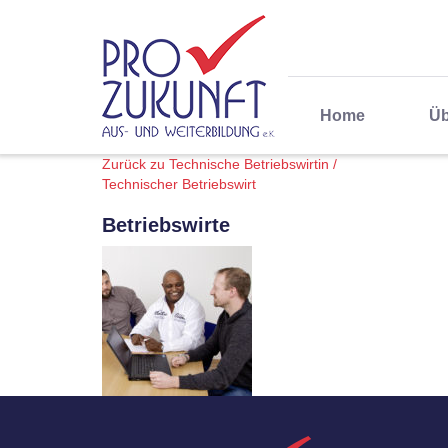
Home
Üb
Zurück zu Technische Betriebswirtin /
Technischer Betriebswirt
Betriebswirte